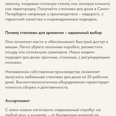
технику, создавая стильную стенку или зонируя комнату
как перегородку. Покупайте стеллажи для дома в Санкт-
Петербурге напрямую у производителя – недорого, с
гарантией качества и индивидуальным подходом.
Почему стеллажи для хранения – идеальный выбор
Они экономят место и обеспечивают быстрый доступ к
вещам. Легко убрать сезонные коробки, разместить
посуду или коллекцию сувениров. Наши модели
подходят для дома: прочные, стильные, с регулируемыми
полками.
Налаженное собственное производство позволяет
выпускать мебельные стеллажи для дома за 20 рабочих
дней. Высокотехнологичное оборудование гарантирует
точность сборки и долговечность.
Ассортимент
С нами можно изготовить современный атрибут на
любой вкус и кошелек – от бюджетных моделей до