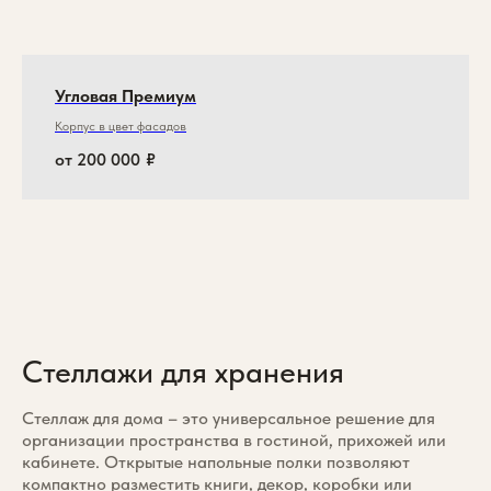
Угловая Премиум
Корпус в цвет фасадов
от 200 000
₽
Стеллажи для хранения
Стеллаж для дома – это универсальное решение для
организации пространства в гостиной, прихожей или
кабинете. Открытые напольные полки позволяют
компактно разместить книги, декор, коробки или